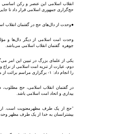
انقلاب اسلامی این عنصر و رکن اساسی معا
حج‌گزاری جمهوری اسلامی قرار داد تا جای
●
وحدت از دال‌های حج در گفتمان انقلاب اس
وحدت امت اسلامی از دیگر دال‌ها و مؤ
جوهره گفتمان انقلاب اسلامی می‌باشد
.
یکی از علمای بزرگ در تبیین این امر می‌
دوم، عبارت از تنزیه امت اسلامی از نزاع 
را انجام داد: ۱- برگزاری مراسم برائت از مشرکین ۲- دعوت به وحدت از همه فرقه‌های اسلامی
در گفتمان انقلاب اسلامی، حج مطلوب، د
بیداری و اتحاد امت اسلامی باشد
.
"
حج از یک طرف مظهرمعنویت است. ارتبا
بیشترانسان به خدا از یک طرف مظهر وحد