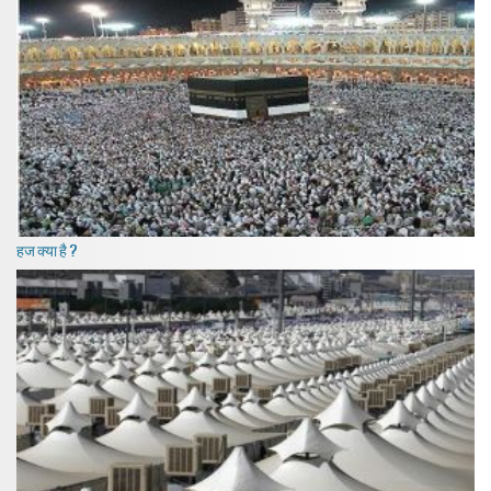
हज क्या है ?