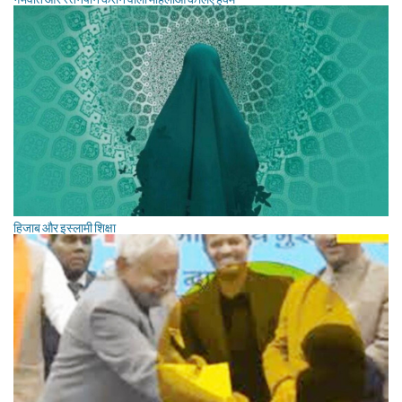
हिजाब और इस्लामी शिक्षा