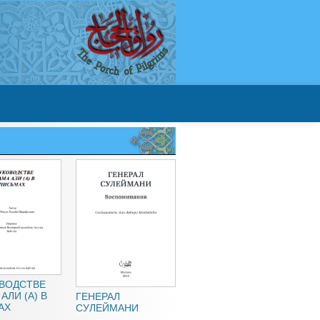
КОВОДСТВЕ
АЛИ (А) В
ГЕНЕРАЛ
АХ
СУЛЕЙМАНИ