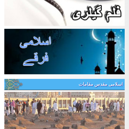
اسلامی مقدس مقامات