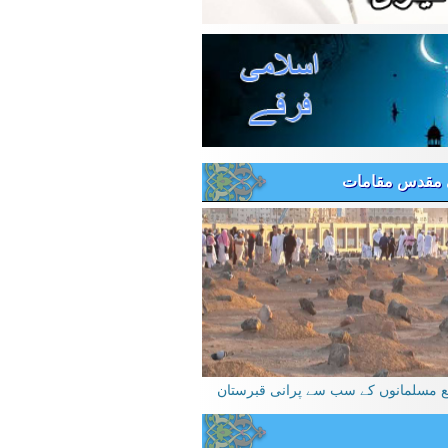
 مقدس مقامات
یع مسلمانوں کے سب سے پرانی قبرستان