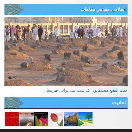
اسلامی مقدس مقامات
جنت البقیع مسلمانوں کے سب سے پرانی قبرستان
احادیث