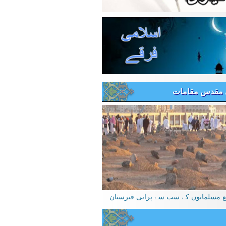
 مقدس مقامات
یع مسلمانوں کے سب سے پرانی قبرستان