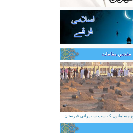
 مقدس مقامات
یع مسلمانوں کے سب سے پرانی قبرستان