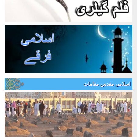
اسلامی مقدس مقامات