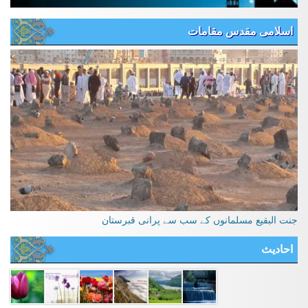
اسلامی مقدس مقامات
جنت البقیع مسلمانوں کے سب سے پرانی قبرستان
احادیث