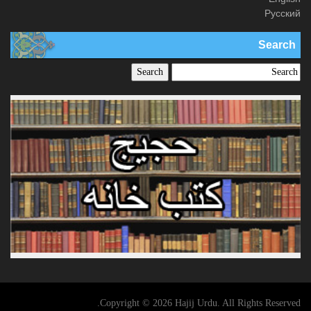
Русский
Search
Copyright © 2026 Hajij Urdu. All Rights Reserved.