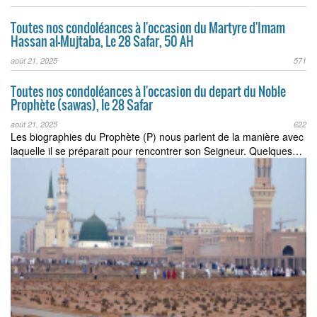
Toutes nos condoléances à l'occasion du Martyre d'Imam
Hassan al-Mujtaba, Le 28 Safar, 50 AH
août 21, 2025
571
Toutes nos condoléances à l'occasion du depart du Noble
Prophète (sawas), le 28 Safar
août 21, 2025
622
Les biographies du Prophète (P) nous parlent de la manière avec
laquelle il se préparait pour rencontrer son Seigneur. Quelques…