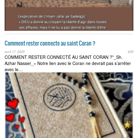
Comment rester connecte au saint Coran ?
avril 17, 2025
629
COMMENT RESTER CONNECTÉ AU SAINT CORAN ?*_Sh.
Azhar Nasser_« Notre lien avec le Coran ne devrait pas s’arrêter
avec le…