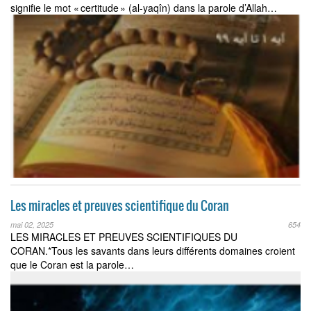
signifie le mot « certitude » (al-yaqîn) dans la parole d’Allah…
Les miracles et preuves scientifique du Coran
mai 02, 2025
654
LES MIRACLES ET PREUVES SCIENTIFIQUES DU
CORAN.*Tous les savants dans leurs différents domaines croient
que le Coran est la parole…