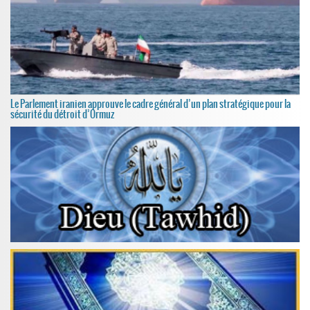
Le Parlement iranien approuve le cadre général d’un plan stratégique pour la
sécurité du détroit d’Ormuz