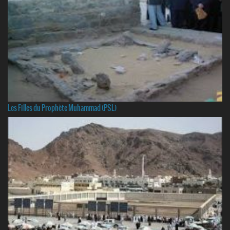
Les Filles du Prophète Muhammad (PSL)