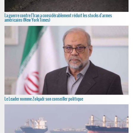
La guerre contre l'Iran a considérablement réduit les stocks d'armes
américains (New York Times)
Le Leader nomme Zolqadr son conseiller politique