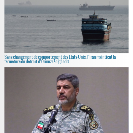
Sans changement de comportement des États-Unis, l’Iran maintient la
fermeture du détroit d’Ormuz (Zolghadr)