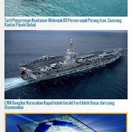
Tarif Pengiriman Kontainer Melonjak 80 Persen sejak Perang Iran, Guncang
Rantai Pasok Global
CNN Bongkar Kerusakan Kapal Induk Gerald Ford lebih Besar dari yang
Diumumkan