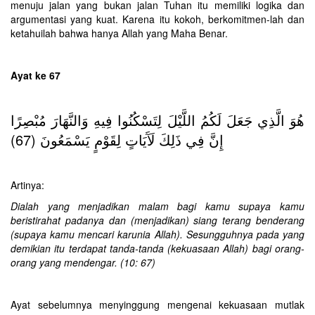
menuju jalan yang bukan jalan Tuhan itu memiliki logika dan
argumentasi yang kuat. Karena itu kokoh, berkomitmen-lah dan
ketahuilah bahwa hanya Allah yang Maha Benar.
Ayat ke 67
هُوَ الَّذِي جَعَلَ لَكُمُ اللَّيْلَ لِتَسْكُنُوا فِيهِ وَالنَّهَارَ مُبْصِرًا
إِنَّ فِي ذَلِكَ لَآَيَاتٍ لِقَوْمٍ يَسْمَعُونَ (67)
Artinya:
Dialah yang menjadikan malam bagi kamu supaya kamu
beristirahat padanya dan (menjadikan) siang terang benderang
(supaya kamu mencari karunia Allah). Sesungguhnya pada yang
demikian itu terdapat tanda-tanda (kekuasaan Allah) bagi orang-
orang yang mendengar. (10: 67)
Ayat sebelumnya menyinggung mengenai kekuasaan mutlak