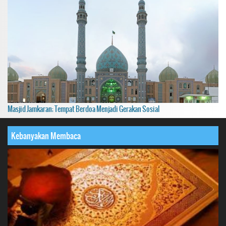
Masjid Jamkaran; Tempat Berdoa Menjadi Gerakan Sosial
Kebanyakan Membaca