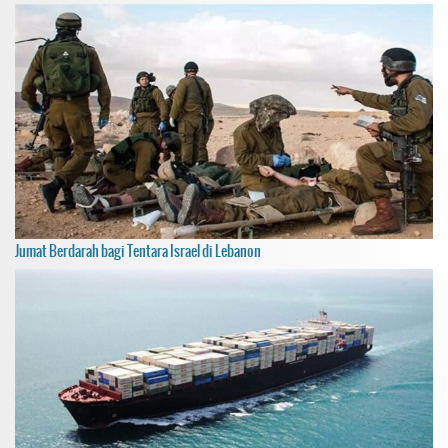
Jumat Berdarah bagi Tentara Israel di Lebanon