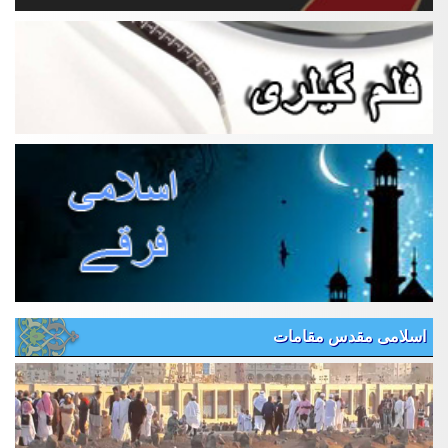
اسلامی مقدس مقامات