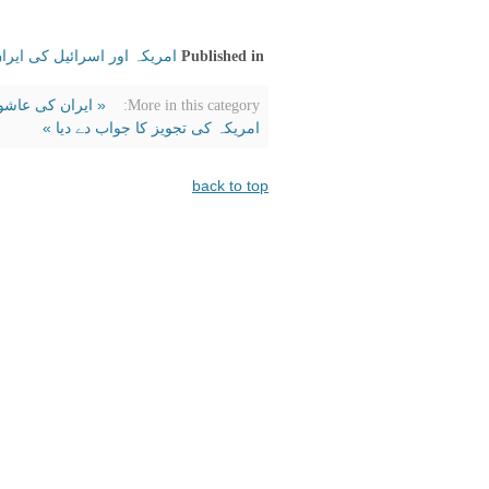
امریکہ اور اسرائیل کی ایر
Published in
« ایران کی عاش
More in this category:
امریکہ کی تجویز کا جواب دے دیا »
back to top