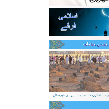
 مقدس مقامات
یع مسلمانوں کے سب سے پرانی قبرستان