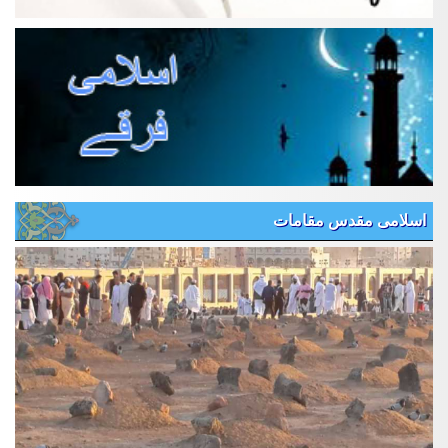
اسلامی مقدس مقامات