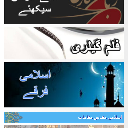
اسلامی مقدس مقامات