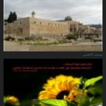
مسجد الاقصي