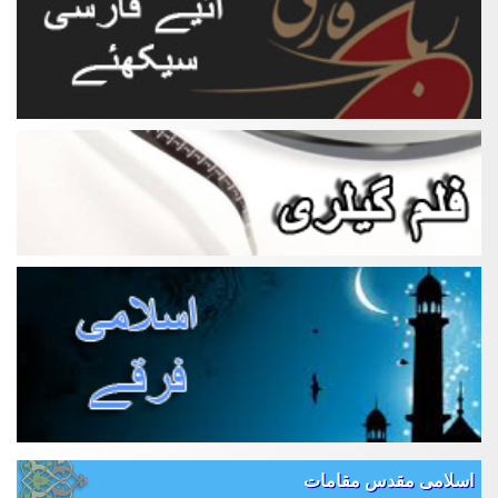
اسلامی مقدس مقامات