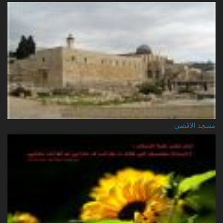
مسجد الاقصي