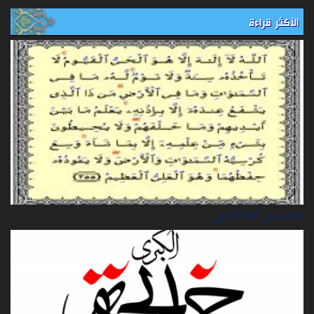
الأكثر قراءة
تعرف على آية الكرسي