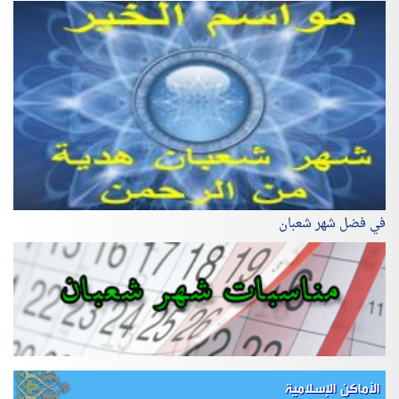
في فضل شهر شعبان
الأماكن الإسلامية