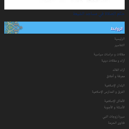
حكم الصلاة في مساجد الشيعة
الروابط
الرئيسية
التفاسیر
مقالات و دراسات سياسية
آراء و مقالات دينية
آراء القائد
معرفة و أخلاق
البلدان الإسلامية
الفرق و المدارس الإسلامية
الأماكن الإسلامية
الأسئلة و الأجوبة
سیرۀ زوجات النبي
فتاوی الحرمة