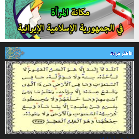
الأكثر قراءة
تعرف على آية الكرسي