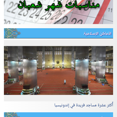
الأماكن الإسلامية
أٌكثر عشرة مساجد فريدة في إندونيسيا