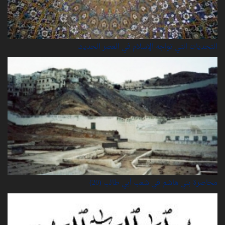
التحديات التي تواجه الإسلام في العصر الحديث
محاصرة بني هاشم في شعب أبي طالب (20)