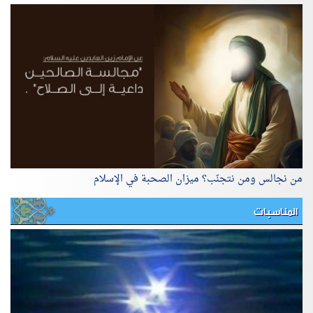
من نجالس ومن نتجنّب؟ ميزان الصحبة في الإسلام
المناسبات