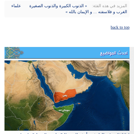
المزيد في هذه الفئة:
« الذنوب الكبيرة والذنوب الصغيرة
علماء
الغرب و فلاسفته ... و الإيمان بالله »
back to top
احدث المواضيع