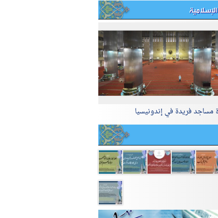
الإسلامية
ة مساجد فريدة في إندونيسيا