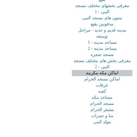
معرفی بخشهای مختلف مسجد
النبی - 1
ستون های مسجد النبی
مدفونین بقیع
مدینه قدیم و جدید - مراحل
توسعه
مساجد مدینه - 1
مساجد مدینه - 2
مسجد شجره
معرفی بخش های مختلف مسجد
النبی - 2
اماکن مکه مکرمه
اماکن مسجد الحرام
عرفات
کعبه
مساجد مکه
مسجد الحرام
مشعر الحرام
منا و جمرات
مولد النبی