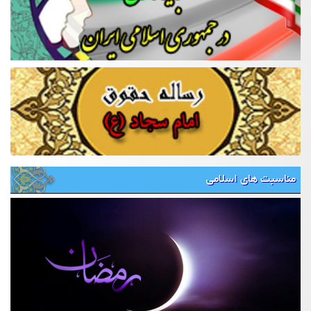
مناسبت های اسلامی