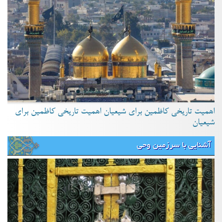
اهمیت تاریخی کاظمین برای شیعیان اهمیت تاریخی کاظمین برای
شیعیان
آشنایی با سرزمین وحی