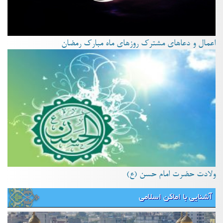
اعمال و دعاهای مشترک روزهای ماه مبارک رمضان
ولادت حضرت امام حسن (ع)
آشنایی با اماکن اسلامی