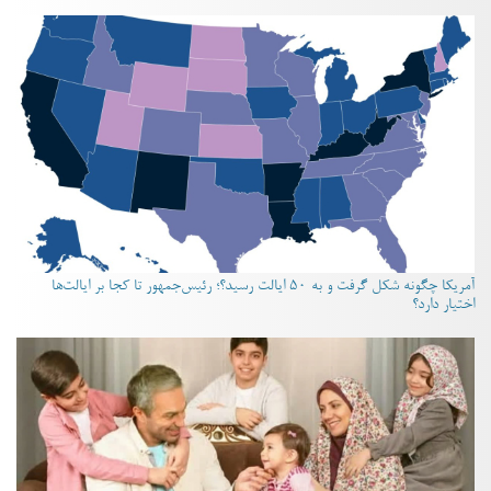
آمریکا چگونه شکل گرفت و به ۵۰ ایالت رسید؟؛ رئیس‌جمهور تا کجا بر ایالت‌ها
اختیار دارد؟