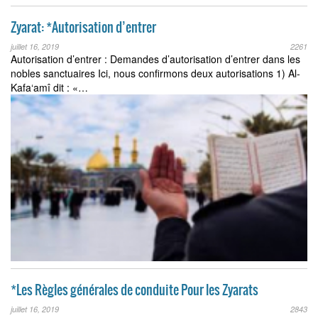
Zyarat: *Autorisation d’entrer
juillet 16, 2019
2261
Autorisation d’entrer : Demandes d’autorisation d’entrer dans les
nobles sanctuaires Ici, nous confirmons deux autorisations 1) Al-
Kafa‘amî dit : «…
*Les Règles générales de conduite Pour les Zyarats
juillet 16, 2019
2843