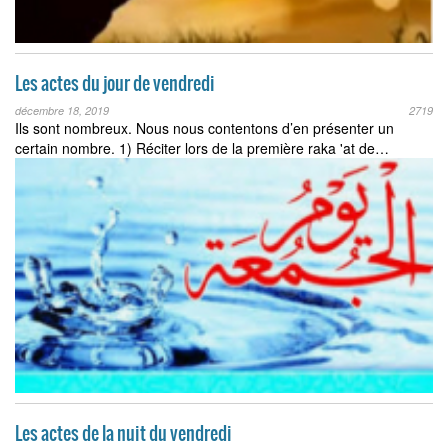
Les actes du jour de vendredi
décembre 18, 2019
2719
Ils sont nombreux. Nous nous contentons d’en présenter un
certain nombre. 1) Réciter lors de la première raka 'at de…
Les actes de la nuit du vendredi