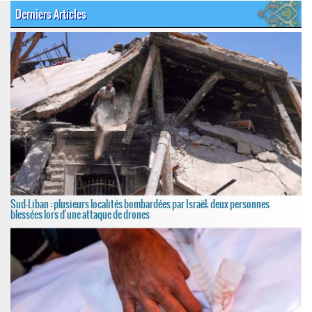
Derniers Articles
Sud-Liban : plusieurs localités bombardées par Israël; deux personnes
blessées lors d'une attaque de drones