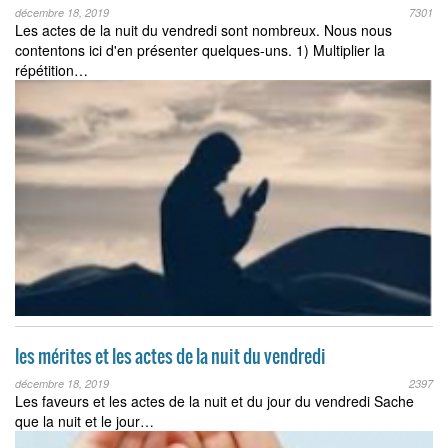
décembre 18, 2019
7301
Les actes de la nuit du vendredi sont nombreux. Nous nous
contentons ici d'en présenter quelques-uns. 1) Multiplier la
répétition…
les mérites et les actes de la nuit du vendredi
décembre 18, 2019
2397
Les faveurs et les actes de la nuit et du jour du vendredi Sache
que la nuit et le jour…