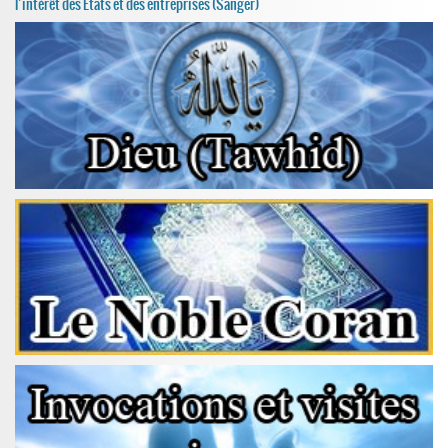
l’intérêt des États et des entreprises (Sanger)