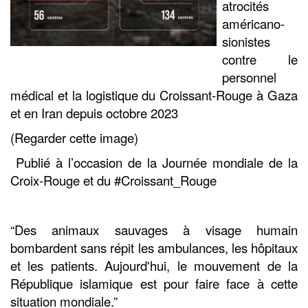
atrocités
américano-
sionistes
contre le
personnel
médical et la logistique du Croissant-Rouge à Gaza
et en Iran depuis octobre 2023
(Regarder cette image)
Publié à l’occasion de la Journée mondiale de la
Croix-Rouge et du #Croissant_Rouge
“Des animaux sauvages à visage humain
bombardent sans répit les ambulances, les hôpitaux
et les patients. Aujourd'hui, le mouvement de la
République islamique est pour faire face à cette
situation mondiale.”