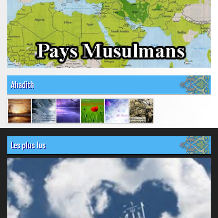
Ahadith
Les plus lus