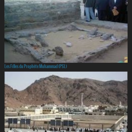
Les Filles du Prophète Muhammad (PSL)