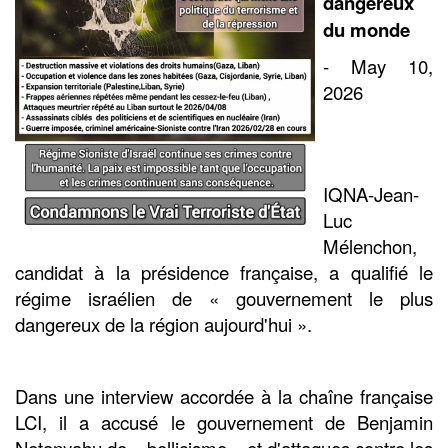
dangereux
du monde
- May 10,
2026
IQNA-Jean-
Luc
Mélenchon,
candidat à la présidence française, a qualifié le
régime israélien de « gouvernement le plus
dangereux de la région aujourd'hui ».
Dans une interview accordée à la chaîne française
LCI, il a accusé le gouvernement de Benjamin