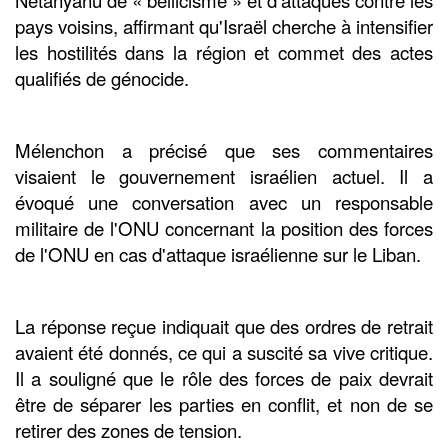
Netanyahu de « bellicisme » et d'attaques contre les
pays voisins, affirmant qu'Israël cherche à intensifier
les hostilités dans la région et commet des actes
qualifiés de génocide.
Mélenchon a précisé que ses commentaires
visaient le gouvernement israélien actuel. Il a
évoqué une conversation avec un responsable
militaire de l'ONU concernant la position des forces
de l'ONU en cas d'attaque israélienne sur le Liban.
La réponse reçue indiquait que des ordres de retrait
avaient été donnés, ce qui a suscité sa vive critique.
Il a souligné que le rôle des forces de paix devrait
être de séparer les parties en conflit, et non de se
retirer des zones de tension.