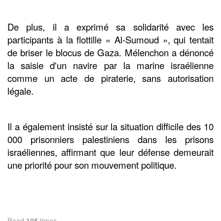
De plus, il a exprimé sa solidarité avec les
participants à la flottille « Al-Sumoud », qui tentait
de briser le blocus de Gaza. Mélenchon a dénoncé
la saisie d'un navire par la marine israélienne
comme un acte de piraterie, sans autorisation
légale.
Il a également insisté sur la situation difficile des 10
000 prisonniers palestiniens dans les prisons
israéliennes, affirmant que leur défense demeurait
une priorité pour son mouvement politique.
Read
105
times