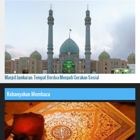
Masjid Jamkaran; Tempat Berdoa Menjadi Gerakan Sosial
Kebanyakan Membaca