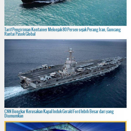
Tarif Pengiriman Kontainer Melonjak 80 Persen sejak Perang Iran, Guncang
Rantai Pasok Global
CNN Bongkar Kerusakan Kapal Induk Gerald Ford lebih Besar dari yang
Diumumkan