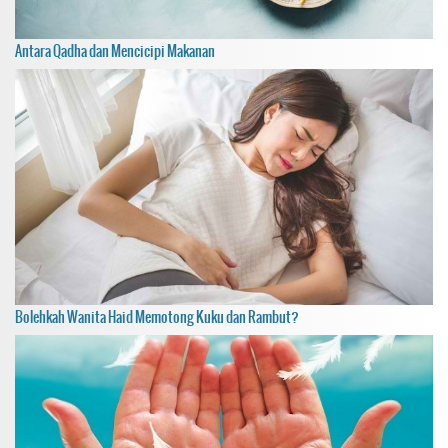
Antara Qadha dan Mencicipi Makanan
Bolehkah Wanita Haid Memotong Kuku dan Rambut?