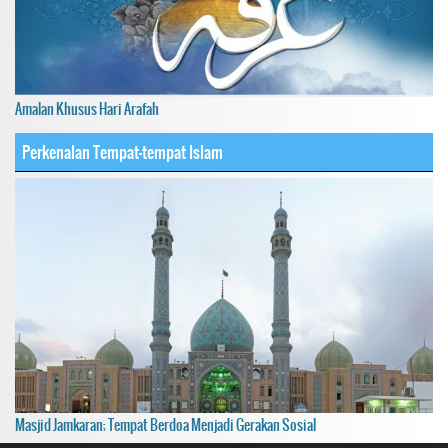
Amalan Khusus Hari Arafah
Perkenalan Tempat-tempat Islam
Masjid Jamkaran; Tempat Berdoa Menjadi Gerakan Sosial