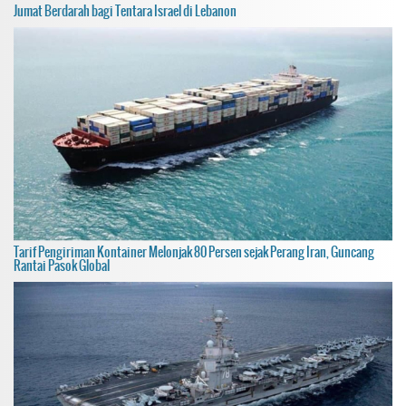
Jumat Berdarah bagi Tentara Israel di Lebanon
Tarif Pengiriman Kontainer Melonjak 80 Persen sejak Perang Iran, Guncang
Rantai Pasok Global