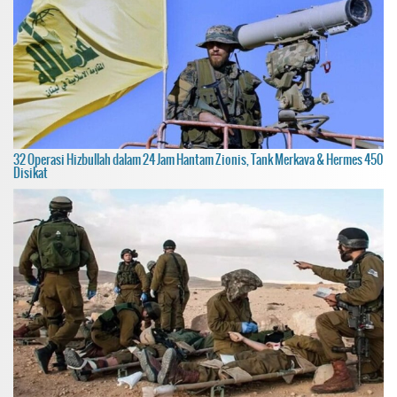
32 Operasi Hizbullah dalam 24 Jam Hantam Zionis, Tank Merkava & Hermes 450
Disikat