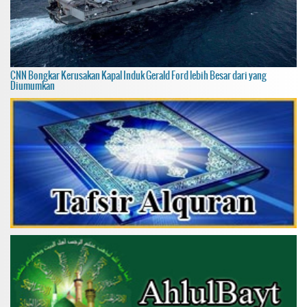
CNN Bongkar Kerusakan Kapal Induk Gerald Ford lebih Besar dari yang
Diumumkan