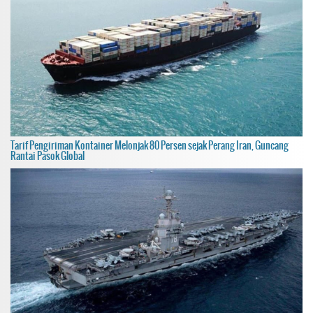
Tarif Pengiriman Kontainer Melonjak 80 Persen sejak Perang Iran, Guncang
Rantai Pasok Global