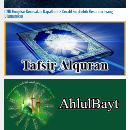
CNN Bongkar Kerusakan Kapal Induk Gerald Ford lebih Besar dari yang
Diumumkan