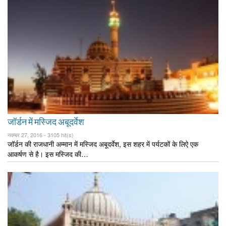
जॉर्डन में मस्जिद अबूदर्वेश
नवम्बर 27, 2016 -
3105 hit(s)
जॉर्डन की राजधानी अम्मान में मस्जिद अबूदर्वेश, इस शहर में पर्यटकों के लिऐ एक
आकर्षण से है। इस मस्जिद की…