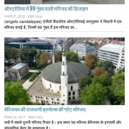
ऑस्ट्रेलिया में 99 गुंबद वाली मस्जिद की डिजाइन
जनवरी 27, 2018 -
2920 hit(s)
(angelo candalepas) एंजीलो कैंडलेपेस ऑस्ट्रेलियाई वास्तुकार ने सिडनी में एक
मस्जिद बनाई है, जिसमें 99 गुंबद हैं इस मस्जिद का…
बेल्जियम की राजधानी ब्रुसेल्स की ग्रेट मस्जिद
दिसम्बर 24, 2017 -
2894 hit(s)
पार्क में सबसे पुरानी मस्जिद स्थित है। इस समय यह मस्जिद बेल्जियम के इस्लामी और
सांस्कृतिक केंद्र केा मुख्यालय है।