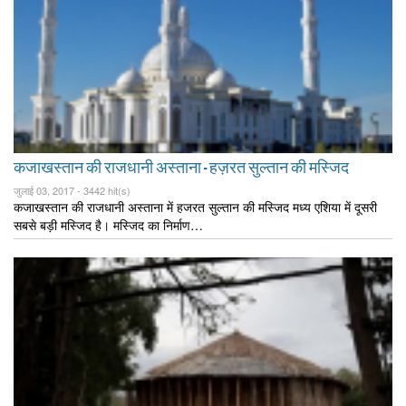
कजाखस्तान की राजधानी अस्ताना - हज़रत सुल्तान की मस्जिद
जुलाई 03, 2017 -
3442 hit(s)
कजाखस्तान की राजधानी अस्ताना में हजरत सुल्तान की मस्जिद मध्य एशिया में दूसरी
सबसे बड़ी मस्जिद है। मस्जिद का निर्माण…