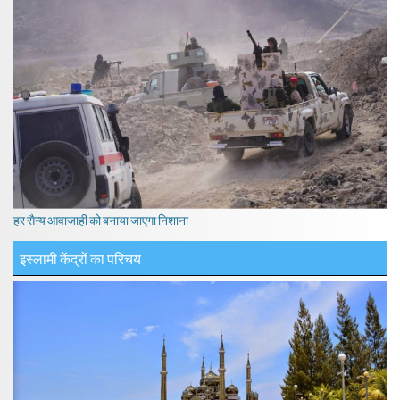
हर सैन्य आवाजाही को बनाया जाएगा निशाना
इस्लामी केंद्रों का परिचय