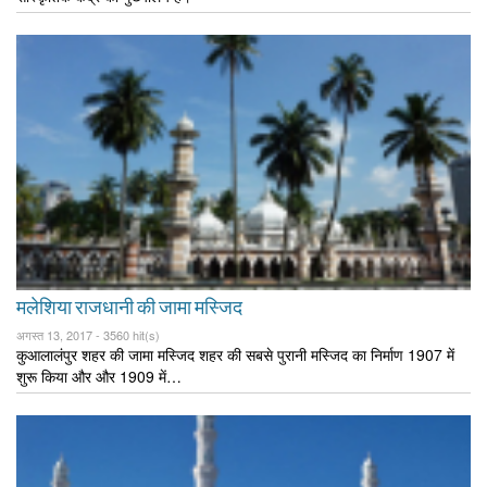
मलेशिया राजधानी की जामा मस्जिद
अगस्त 13, 2017 -
3560 hit(s)
कुआलालंपुर शहर की जामा मस्जिद शहर की सबसे पुरानी मस्जिद का निर्माण 1907 में
शुरू किया और और 1909 में…