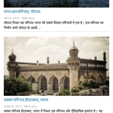
ताज-उल-मस्जिद, भोपाल
मार्च 04, 2013 -
3986 hit(s)
भोपाल स्थित यह मस्जिद भारत की सबसे विशाल मस्जिदों में एक है। इस मस्जिद का
निर्माण कार्य भोपाल के आठवें…
मक्का मस्जिद हैदराबाद, भारत
फरवरी 04, 2013 -
3803 hit(s)
मक्का मस्जिद हैदराबाद, भारत में स्थित एक मस्जिद और ऐतिहासिक इमारत है। यह