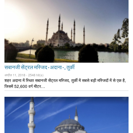
सबानजी सेंट्रल मस्जिद – अदाना - , तुर्की
अप्रैल 11, 2018 -
2548 hit(s)
शहर अदाना में स्थित सबानजी सेंट्रल मस्जिद, तुर्की में सबसे बड़ी मस्जिदों में से एक है,
जिसमें 52,600 वर्ग मीटर…