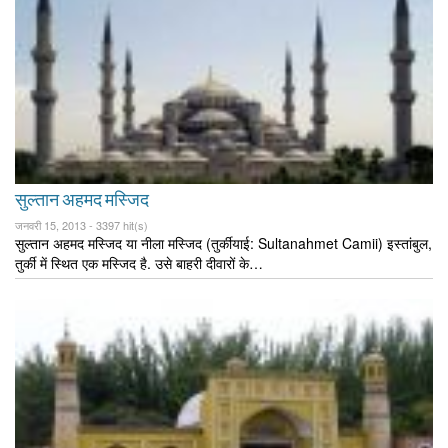
सुल्तान अहमद मस्जिद
जनवरी 15, 2013 -
3397 hit(s)
सुल्तान अहमद मस्जिद या नीला मस्जिद (तुर्कीयाई: Sultanahmet Camii) इस्तांबुल,
तुर्की में स्थित एक मस्जिद है. उसे बाहरी दीवारों के…