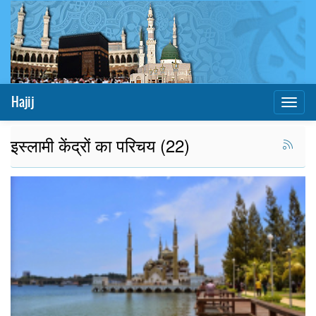
Hajij
Toggl
naviga
इस्लामी केंद्रों का परिचय (22)