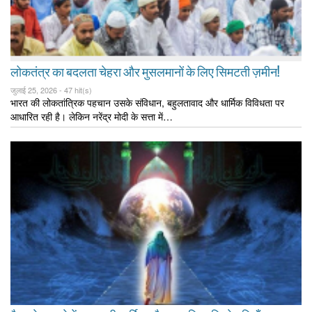
लोकतंत्र का बदलता चेहरा और मुसलमानों के लिए सिमटती ज़मीन!
जुलाई 25, 2026 -
47 hit(s)
भारत की लोकतांत्रिक पहचान उसके संविधान, बहुलतावाद और धार्मिक विविधता पर
आधारित रही है। लेकिन नरेंद्र मोदी के सत्ता में…