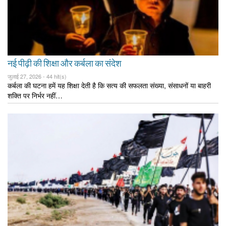
नई पीढ़ी की शिक्षा और कर्बला का संदेश
जुलाई 27, 2026 -
44 hit(s)
कर्बला की घटना हमें यह शिक्षा देती है कि सत्य की सफलता संख्या, संसाधनों या बाहरी
शक्ति पर निर्भर नहीं…