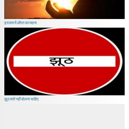
इस्लाम में औरत का महत्व
झूठ क्यों नहीं बोलना चाहिए