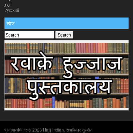
اردو
Русский
खोज
प्रकाशनाधिकार © 2026 Hajij Indian. सर्वाधिकार सुरक्षित