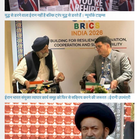
युद्ध से डरने वाला ईरान नहीं है बल्कि ट्रंप युद्ध से डरते हैं। न्यूयॉर्क टाइम्स
ईरान भारत संयुक्त व्यापार कार्य समूह को फिर से सक्रिय करने की जरूरत।ईरानी उपमंत्री