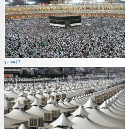
हज क्या है ?