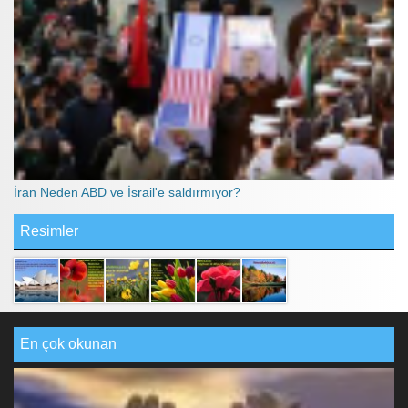
İran Neden ABD ve İsrail'e saldırmıyor?
Resimler
En çok okunan