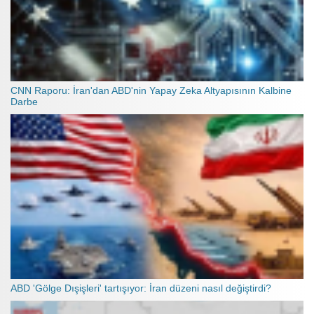
CNN Raporu: İran'dan ABD'nin Yapay Zeka Altyapısının Kalbine
Darbe
ABD 'Gölge Dışişleri' tartışıyor: İran düzeni nasıl değiştirdi?