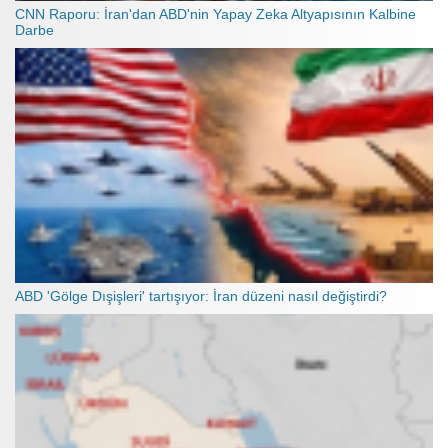
CNN Raporu: İran'dan ABD'nin Yapay Zeka Altyapısının Kalbine
Darbe
ABD 'Gölge Dışişleri' tartışıyor: İran düzeni nasıl değiştirdi?