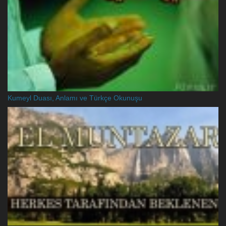
Kumeyl Duası, Anlamı ve Türkçe Okunuşu