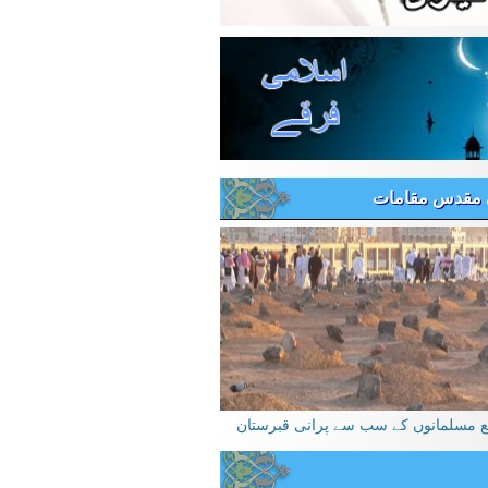
 مقدس مقامات
یع مسلمانوں کے سب سے پرانی قبرستان