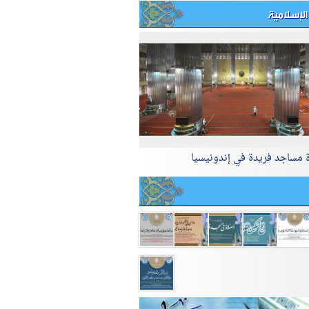
الإسلامية
ة مساجد فريدة في إندونيسيا