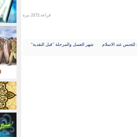
قراءة
2172
مرة
 للجنس عند الاسلام
شهر العسل والمرحلة "قبل النقدية"