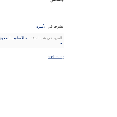
نشرت في
الأسرة
المزيد في هذه الفئة:
« الاسلوب الصحيح
»
back to top