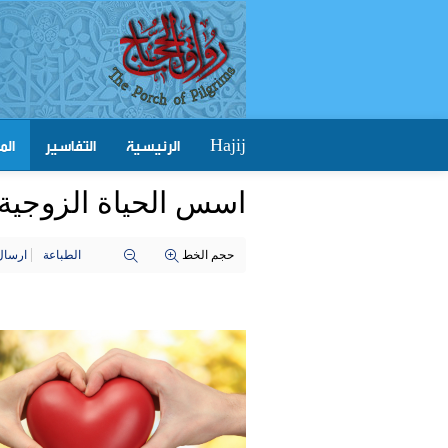
الرئيسية
التفاسير
الم
Hajij
اسس الحياة الزوجية
حجم الخط
الطباعة
ارسال 