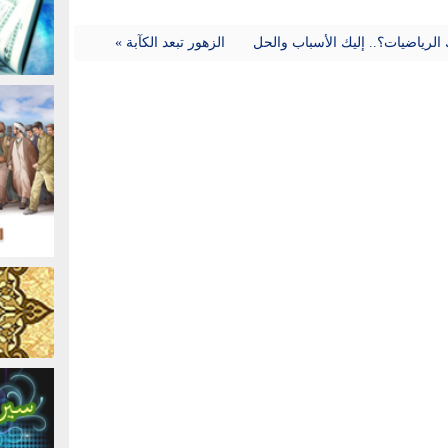
 الرياضيات؟.. إليك الأسباب والحل
الزهور تبعد الكآبة »