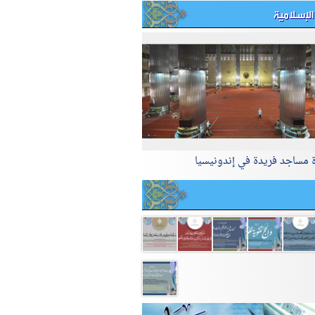
الإسلامية
ة مساجد فريدة في إندونيسيا