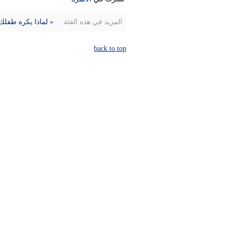
المزيد في هذه الفئة:
« لماذا يكره طفلك
back to top