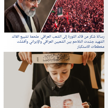
رسالة شكر من قائد الثورة إلى الشعب العراقي: ملحمة تشييع القائد
الشهيد جسّدت التلاحم بين الشعبين العراقي والإيراني وأفشلت
مخططات الاستكبار