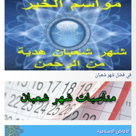
في فضل شهر شعبان
الأماكن الإسلامية