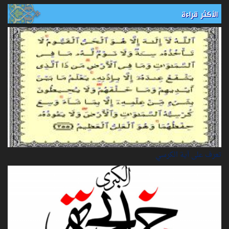
الأكثر قراءة
تعرف على آية الكرسي