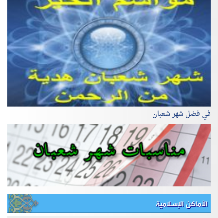
في فضل شهر شعبان
الأماكن الإسلامية