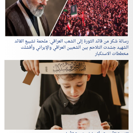
رسالة شكر من قائد الثورة إلى الشعب العراقي: ملحمة تشييع القائد
الشهيد جسّدت التلاحم بين الشعبين العراقي والإيراني وأفشلت
مخططات الاستكبار