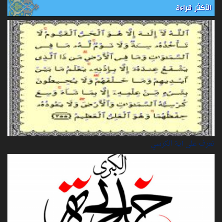
الأكثر قراءة
تعرف على آية الكرسي