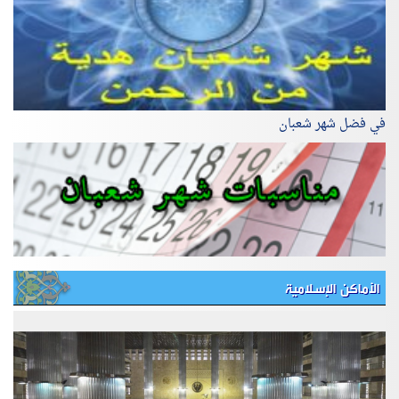
في فضل شهر شعبان
الأماكن الإسلامية