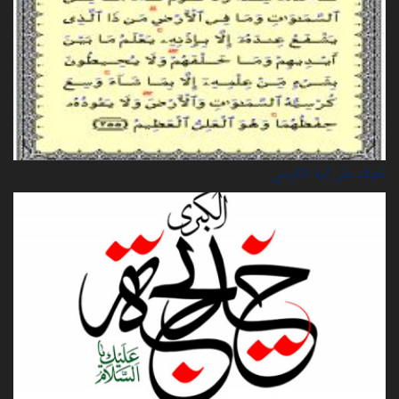
تعرف على آية الكرسي