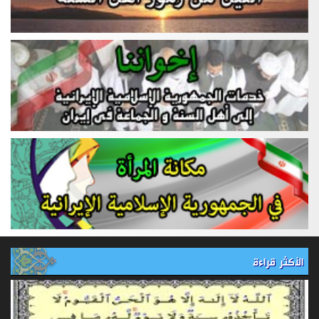
الأكثر قراءة