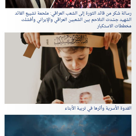
رسالة شكر من قائد الثورة إلى الشعب العراقي: ملحمة تشييع القائد
الشهيد جسّدت التلاحم بين الشعبين العراقي والإيراني وأفشلت
مخططات الاستكبار
القدوة الأسرية وأثرها في تربية الأبناء