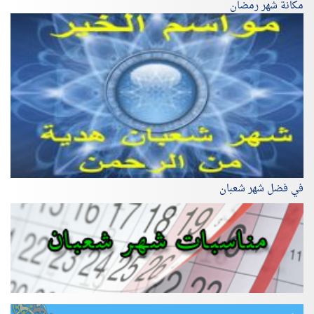
مكانة شهر رمضان
في فضل شهر شعبان