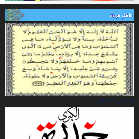
الأكثر قراءة
تعرف على آية الكرسي