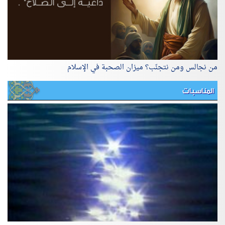
من نجالس ومن نتجنّب؟ ميزان الصحبة في الإسلام
المناسبات