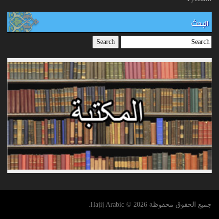
البحث
جميع الحقوق محفوظة Hajij Arabic © 2026.