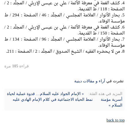
4. كشف الغمة في معرفة الأئمة / علي بن عيسى الإربلي / المجلّد : 2 /
الصفحة : 118 / ط القديمة.
5. بحار الأنوار / العلامة المجلسي / المجلّد : 46 / الصفحة : 294 / ط
مؤسسة الوفاء.
6. كشف الغمة في معرفة الأئمة / علي بن عيسى الإربلي / المجلّد : 2 /
الصفحة : 150 / ط القديمة.
7. بحار الأنوار / العلامة المجلسي / المجلّد : 96 / الصفحة : 134 / ط
مؤسسة الوفاء.
8. من لا يحضره الفقيه / الشيخ الصدوق / المجلّد : 2 / الصفحة : 211.
قراءة
105
مرة
نشرت في
آراء و مقالات دينية
المزيد في هذه الفئة:
« الإمام الجواد عليه السلام… قدوة عملية لحياة
أسرية مؤمنة
نمط الحياة الاجتماعية في كلام الإمام الهادي عليه
السلام »
back to top