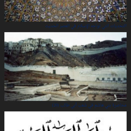
التحديات التي تواجه الإسلام في العصر الحديث
محاصرة بني هاشم في شعب أبي طالب (20)