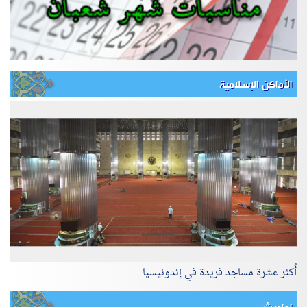
الأماكن الإسلامية
أٌكثر عشرة مساجد فريدة في إندونيسيا