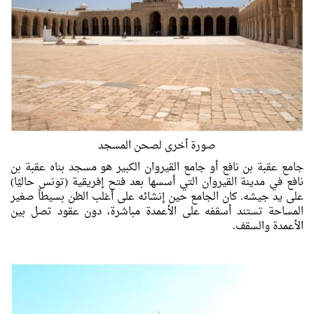
صورة أخرى لصحن المسجد
جامع عقبة بن نافع أو جامع القيروان الكبير هو مسجد بناه عقبة بن
نافع في مدينة القيروان التي أسسها بعد فتح إفريقية (تونس حاليًا)
على يد جيشه. كان الجامع حين إنشائه على أغلب الظن بسيطاً صغير
المساحة تستند أسقفه على الأعمدة مباشرة، دون عقود تصل بين
الأعمدة والسقف.