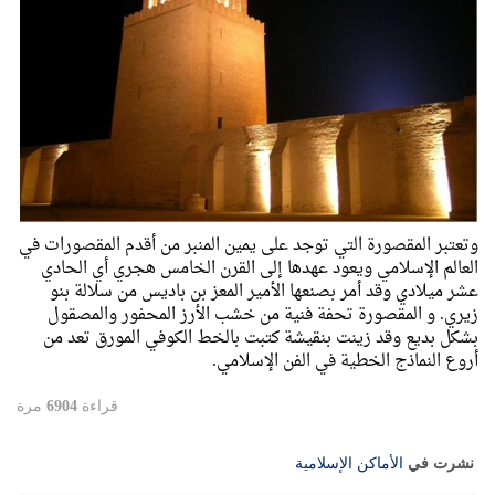
وتعتبر المقصورة التي توجد على يمين المنبر من أقدم المقصورات في
العالم الإسلامي ويعود عهدها إلى القرن الخامس هجري أي الحادي
عشر ميلادي وقد أمر بصنعها الأمير المعز بن باديس من سلالة بنو
زيري. و المقصورة تحفة فنية من خشب الأرز المحفور والمصقول
بشكل بديع وقد زينت بنقيشة كتبت بالخط الكوفي المورق تعد من
أروع النماذج الخطية في الفن الإسلامي.
قراءة
6904
مرة
نشرت في
الأماكن الإسلامية