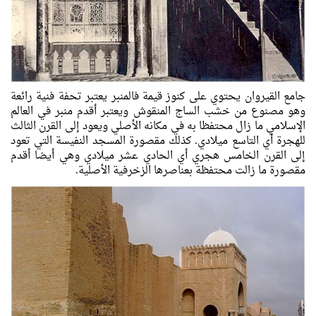
جامع القيروان يحتوي على كنوز قيمة فالمنبر يعتبر تحفة فنية رائعة
وهو مصنوع من خشب الساج المنقوش ويعتبر أقدم منبر في العالم
الإسلامي ما زال محتفظا به في مكانه الأصلي ويعود إلى القرن الثالث
للهجرة أي التاسع ميلادي. كذلك مقصورة المسجد النفيسة التي تعود
إلى القرن الخامس هجري أي الحادي عشر ميلادي وهي أيضا أقدم
مقصورة ما زالت محتفظة بعناصرها الزخرفية الأصلية.