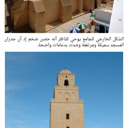
الشكل الخارجي للجامع يوحي للناظر أنه حصن ضخم إذ أن جدران
المسجد سميكة ومرتفعة وشدت بدعامات واضحة.