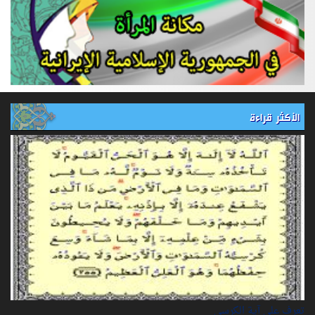
الأكثر قراءة
تعرف على آية الكرسي