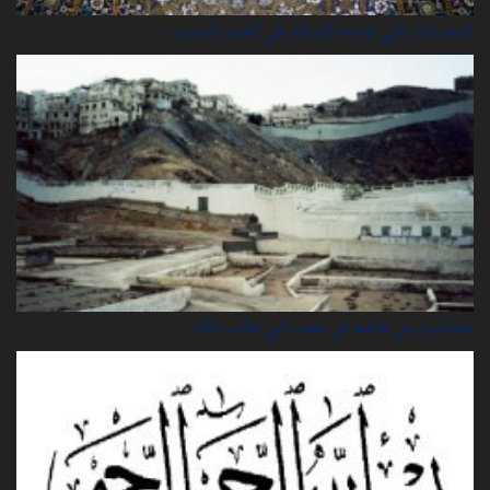
التحديات التي تواجه الإسلام في العصر الحديث
محاصرة بني هاشم في شعب أبي طالب (20)