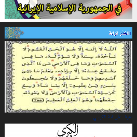
الأكثر قراءة
تعرف على آية الكرسي