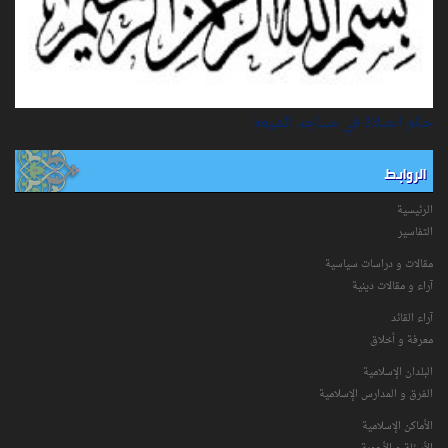
حكم الصلاة في مساجد الشيعة
الروابط
الرئيسية
التفاسیر
مقالات و دراسات سياسية
آراء و مقالات دينية
آراء القائد
معرفة و أخلاق
البلدان الإسلامية
الفرق و المدارس الإسلامية
الأماكن الإسلامية