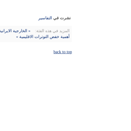
نشرت في
التفاسیر
المزيد في هذه الفئة:
« الخارجية الايران
أهمية خفض التوترات الاقليمية »
back to top